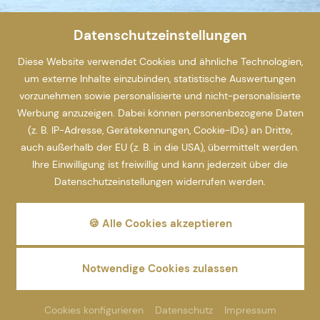
Datenschutzeinstellungen
Diese Website verwendet Cookies und ähnliche Technologien,
um externe Inhalte einzubinden, statistische Auswertungen
vorzunehmen sowie personalisierte und nicht-personalisierte
Werbung anzuzeigen. Dabei können personenbezogene Daten
(z. B. IP-Adresse, Gerätekennungen, Cookie-IDs) an Dritte,
auch außerhalb der EU (z. B. in die USA), übermittelt werden.
Ihre Einwilligung ist freiwillig und kann jederzeit über die
Datenschutzeinstellungen widerrufen werden.
🍪 Alle Cookies akzeptieren
Notwendige Cookies zulassen
Cookies konfigurieren
Datenschutz
Impressum