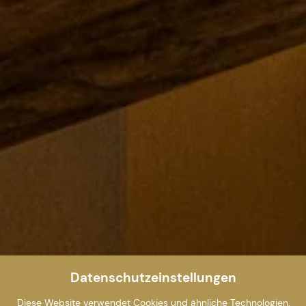
Datenschutzeinstellungen
Diese Website verwendet Cookies und ähnliche Technologien,