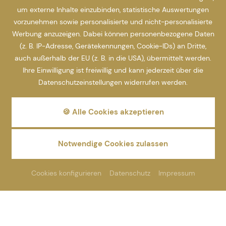
um externe Inhalte einzubinden, statistische Auswertungen
vorzunehmen sowie personalisierte und nicht-personalisierte
Werbung anzuzeigen. Dabei können personenbezogene Daten
(z. B. IP-Adresse, Gerätekennungen, Cookie-IDs) an Dritte,
auch außerhalb der EU (z. B. in die USA), übermittelt werden.
Ihre Einwilligung ist freiwillig und kann jederzeit über die
Datenschutzeinstellungen widerrufen werden.
🍪 Alle Cookies akzeptieren
Notwendige Cookies zulassen
Cookies konfigurieren
Datenschutz
Impressum