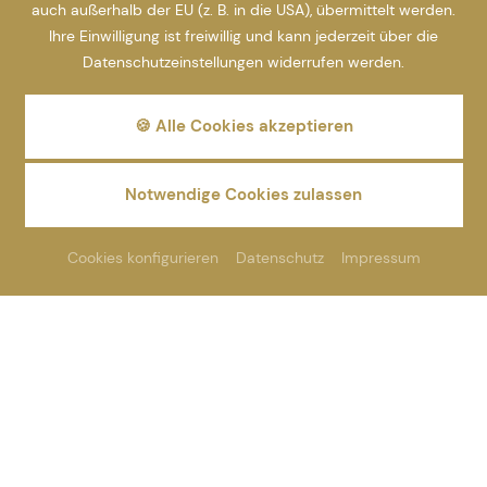
auch außerhalb der EU (z. B. in die USA), übermittelt werden.
Ihre Einwilligung ist freiwillig und kann jederzeit über die
Datenschutzeinstellungen widerrufen werden.
🍪 Alle Cookies akzeptieren
Notwendige Cookies zulassen
Cookies konfigurieren
Datenschutz
Impressum