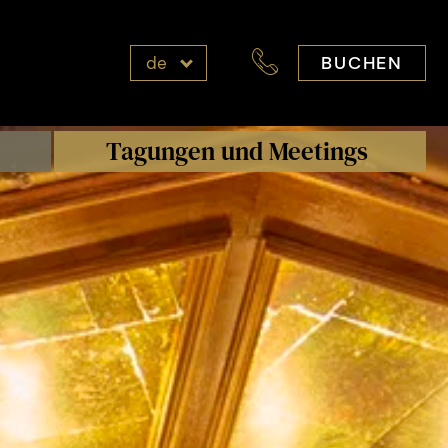
BUCHEN
de
Tagungen und Meetings