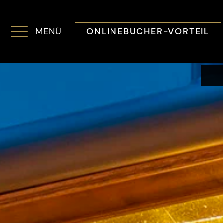
MENÜ
ONLINEBUCHER-VORTEIL