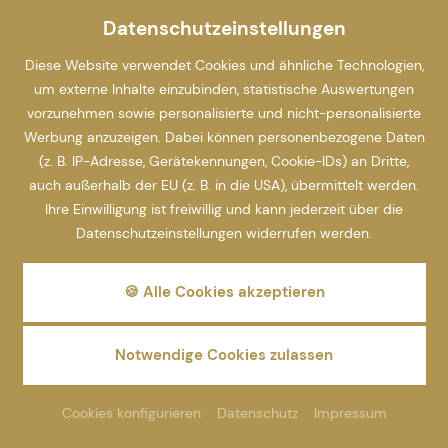
Datenschutzeinstellungen
Diese Website verwendet Cookies und ähnliche Technologien,
um externe Inhalte einzubinden, statistische Auswertungen
vorzunehmen sowie personalisierte und nicht-personalisierte
Werbung anzuzeigen. Dabei können personenbezogene Daten
(z. B. IP-Adresse, Gerätekennungen, Cookie-IDs) an Dritte,
auch außerhalb der EU (z. B. in die USA), übermittelt werden.
Ihre Einwilligung ist freiwillig und kann jederzeit über die
Datenschutzeinstellungen widerrufen werden.
🍪 Alle Cookies akzeptieren
Notwendige Cookies zulassen
Cookies konfigurieren
Datenschutz
Impressum