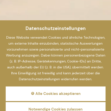
Datenschutzeinstellungen
Diese Website verwendet Cookies und ähnliche Technologien,
um externe Inhalte einzubinden, statistische Auswertungen
vorzunehmen sowie personalisierte und nicht-personalisierte
Werbung anzuzeigen. Dabei können personenbezogene Daten
(z. B. IP-Adresse, Gerätekennungen, Cookie-IDs) an Dritte,
auch außerhalb der EU (z. B. in die USA), übermittelt werden.
Ihre Einwilligung ist freiwillig und kann jederzeit über die
Datenschutzeinstellungen widerrufen werden.
🍪 Alle Cookies akzeptieren
Notwendige Cookies zulassen