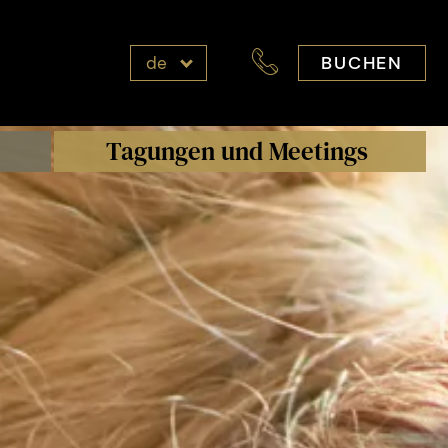
BUCHEN
de
Tagungen und Meetings