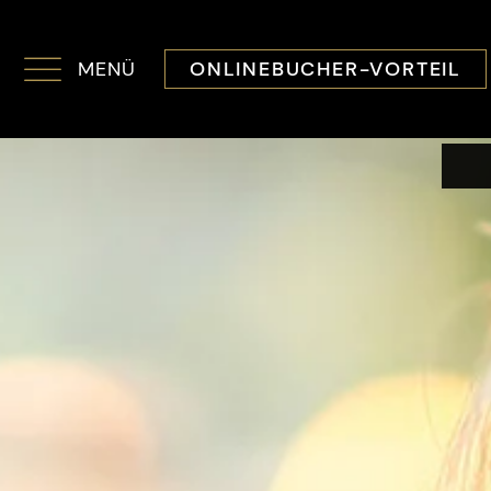
MENÜ
ONLINEBUCHER-VORTEIL