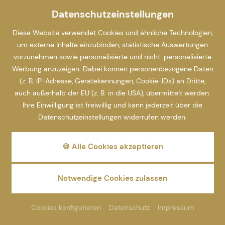
Datenschutzeinstellungen
Diese Website verwendet Cookies und ähnliche Technologien,
um externe Inhalte einzubinden, statistische Auswertungen
vorzunehmen sowie personalisierte und nicht-personalisierte
Werbung anzuzeigen. Dabei können personenbezogene Daten
(z. B. IP-Adresse, Gerätekennungen, Cookie-IDs) an Dritte,
auch außerhalb der EU (z. B. in die USA), übermittelt werden.
Ihre Einwilligung ist freiwillig und kann jederzeit über die
Datenschutzeinstellungen widerrufen werden.
🍪 Alle Cookies akzeptieren
Notwendige Cookies zulassen
Cookies konfigurieren
Datenschutz
Impressum