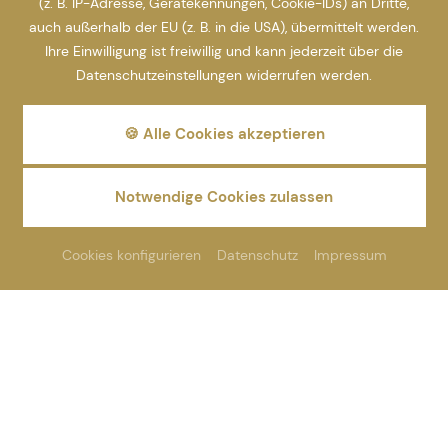
(z. B. IP-Adresse, Gerätekennungen, Cookie-IDs) an Dritte,
auch außerhalb der EU (z. B. in die USA), übermittelt werden.
Ihre Einwilligung ist freiwillig und kann jederzeit über die
Datenschutzeinstellungen widerrufen werden.
🍪 Alle Cookies akzeptieren
Notwendige Cookies zulassen
Cookies konfigurieren
Datenschutz
Impressum