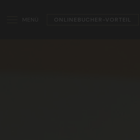
MENÜ
ONLINEBUCHER-VORTEIL