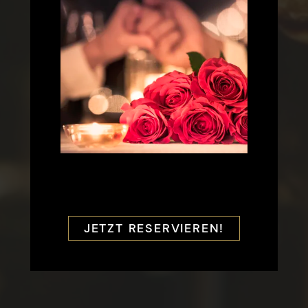
JETZT RESERVIEREN!