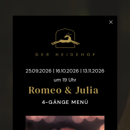
25.09.2026 | 16.10.2026 | 13.11.2026
um 19 Uhr
Romeo & Julia
4-GÄNGE MENÜ