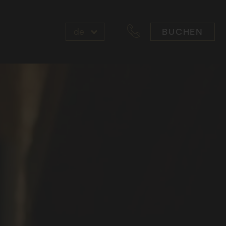
BUCHEN
de