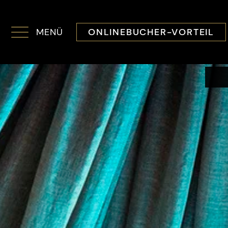
MENÜ
ONLINEBUCHER-VORTEIL