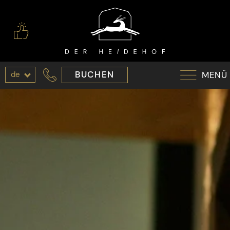
de
BUCHEN
MENÜ