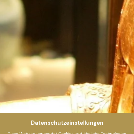
Datenschutzeinstellungen
Diese Website verwendet Cookies und ähnliche Technologien,