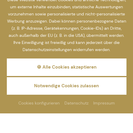
um externe Inhalte einzubinden, statistische Auswertungen
vorzunehmen sowie personalisierte und nicht-personalisierte
Werbung anzuzeigen. Dabei können personenbezogene Daten
(z. B. IP-Adresse, Gerätekennungen, Cookie-IDs) an Dritte,
auch außerhalb der EU (z. B. in die USA), übermittelt werden.
Ihre Einwilligung ist freiwillig und kann jederzeit über die
Datenschutzeinstellungen widerrufen werden.
🍪 Alle Cookies akzeptieren
Notwendige Cookies zulassen
Cookies konfigurieren
Datenschutz
Impressum