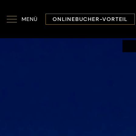
MENÜ
ONLINEBUCHER-VORTEIL