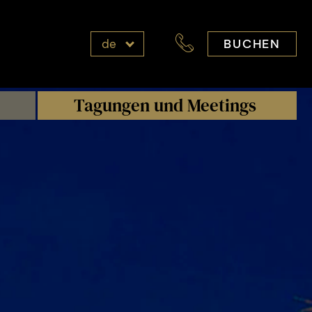
BUCHEN
de
Tagungen und Meetings