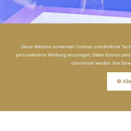
Diese Website verwendet Cookies und ähnliche Techn
personalisierte Werbung anzuzeigen. Dabei können perso
übermittelt werden. Ihre Einw
🍪 All