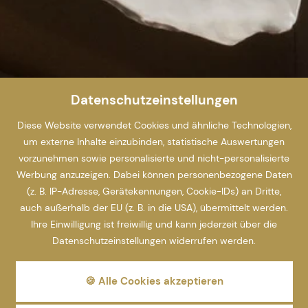
Datenschutzeinstellungen
Diese Website verwendet Cookies und ähnliche Technologien,
um externe Inhalte einzubinden, statistische Auswertungen
vorzunehmen sowie personalisierte und nicht-personalisierte
Werbung anzuzeigen. Dabei können personenbezogene Daten
(z. B. IP-Adresse, Gerätekennungen, Cookie-IDs) an Dritte,
auch außerhalb der EU (z. B. in die USA), übermittelt werden.
Ihre Einwilligung ist freiwillig und kann jederzeit über die
Datenschutzeinstellungen widerrufen werden.
🍪 Alle Cookies akzeptieren