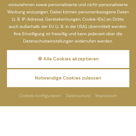
vorzunehmen sowie personalisierte und nicht-personalisierte
Werbung anzuzeigen. Dabei können personenbezogene Daten
(z. B. IP-Adresse, Gerätekennungen, Cookie-IDs) an Dritte,
auch außerhalb der EU (z. B. in die USA), übermittelt werden.
Ihre Einwilligung ist freiwillig und kann jederzeit über die
Datenschutzeinstellungen widerrufen werden.
🍪 Alle Cookies akzeptieren
Notwendige Cookies zulassen
Cookies konfigurieren
Datenschutz
Impressum