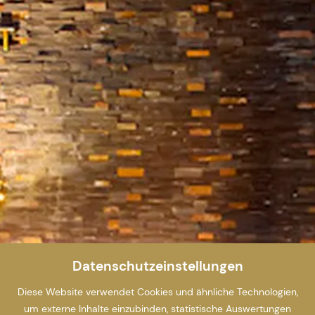
Datenschutzeinstellungen
Diese Website verwendet Cookies und ähnliche Technologien,
um externe Inhalte einzubinden, statistische Auswertungen