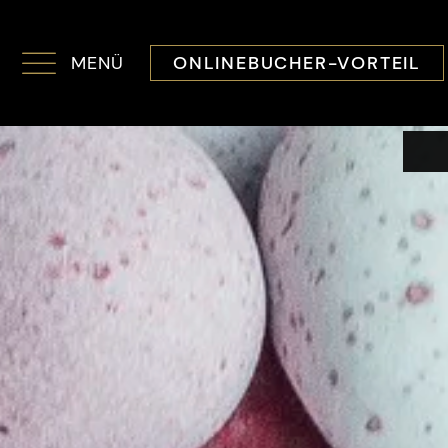
MENÜ
ONLINEBUCHER-VORTEIL