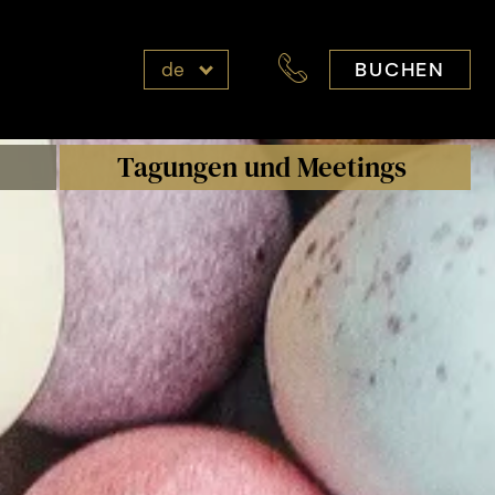
BUCHEN
de
Tagungen und Meetings