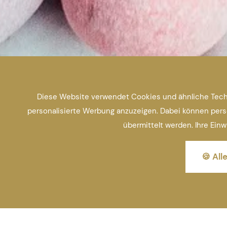
Diese Website verwendet Cookies und ähnliche Techn
personalisierte Werbung anzuzeigen. Dabei können perso
übermittelt werden. Ihre Einw
🍪 All